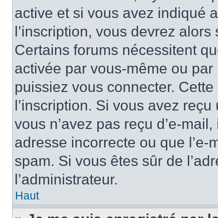
active et si vous avez indiqué 
l’inscription, vous devrez alors 
Certains forums nécessitent que
activée par vous-même ou par l
puissiez vous connecter. Cette 
l’inscription. Si vous avez reçu 
vous n’avez pas reçu d’e-mail, 
adresse incorrecte ou que l’e-mail
spam. Si vous êtes sûr de l’adr
l’administrateur.
Haut