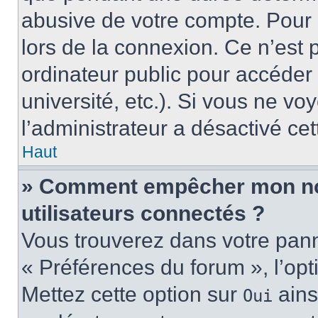
abusive de votre compte. Pour 
lors de la connexion. Ce n’est
ordinateur public pour accéder 
université, etc.). Si vous ne vo
l’administrateur a désactivé cet
Haut
» Comment empêcher mon nom 
utilisateurs connectés ?
Vous trouverez dans votre panne
« Préférences du forum », l’op
Mettez cette option sur
ains
Oui