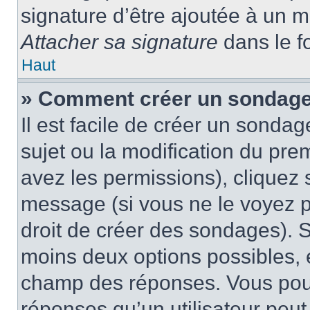
signature d’être ajoutée à un
Attacher sa signature
dans le f
Haut
» Comment créer un sondage
Il est facile de créer un sondag
sujet ou la modification du pre
avez les permissions), cliquez 
message (si vous ne le voyez 
droit de créer des sondages). S
moins deux options possibles, 
champ des réponses. Vous pou
réponses qu’un utilisateur peut