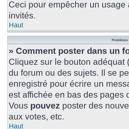
Ceci pour empêcher un usage ab
invités.
Haut
Problèmes 
» Comment poster dans un f
Cliquez sur le bouton adéquat
du forum ou des sujets. Il se p
enregistré pour écrire un mess
est affichée en bas des pages 
Vous
pouvez
poster des nouve
aux votes, etc.
Haut