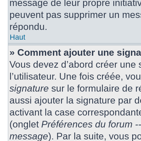
message de leur propre initiativ
peuvent pas supprimer un mess
répondu.
Haut
» Comment ajouter une sign
Vous devez d’abord créer une 
l’utilisateur. Une fois créée, 
signature
sur le formulaire de
aussi ajouter la signature par
activant la case correspondante
(onglet
Préférences du forum --
message
). Par la suite, vous