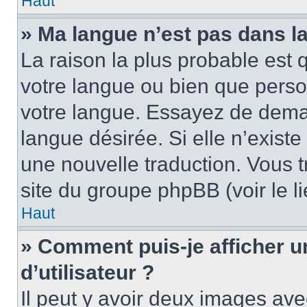
Haut
» Ma langue n’est pas dans la 
La raison la plus probable est q
votre langue ou bien que pers
votre langue. Essayez de demand
langue désirée. Si elle n’existe
une nouvelle traduction. Vous t
site du groupe phpBB (voir le l
Haut
» Comment puis-je afficher
d’utilisateur ?
Il peut y avoir deux images ave