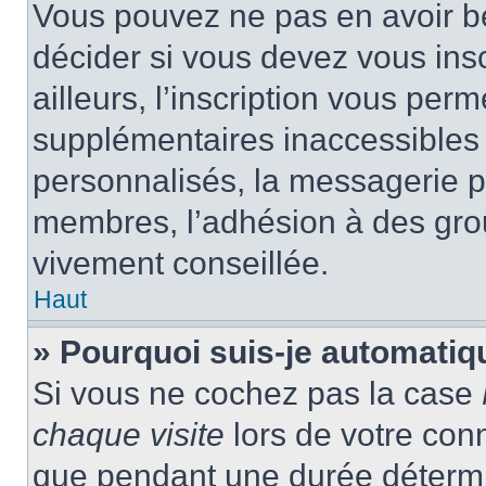
Vous pouvez ne pas en avoir be
décider si vous devez vous ins
ailleurs, l’inscription vous per
supplémentaires inaccessibles 
personnalisés, la messagerie pr
membres, l’adhésion à des group
vivement conseillée.
Haut
» Pourquoi suis-je automati
Si vous ne cochez pas la case
chaque visite
lors de votre con
que pendant une durée détermin