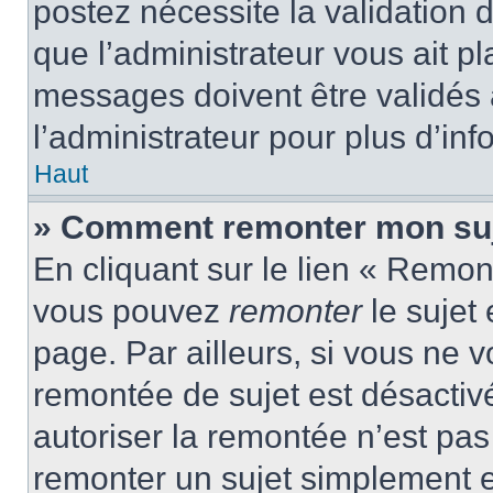
postez nécessite la validation 
que l’administrateur vous ait p
messages doivent être validés a
l’administrateur pour plus d’inf
Haut
» Comment remonter mon suj
En cliquant sur le lien « Remont
vous pouvez
remonter
le sujet
page. Par ailleurs, si vous ne v
remontée de sujet est désactivé
autoriser la remontée n’est pas 
remonter un sujet simplement 