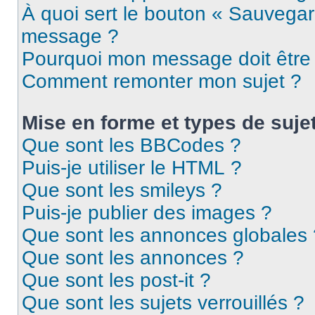
À quoi sert le bouton « Sauvegar
message ?
Pourquoi mon message doit être 
Comment remonter mon sujet ?
Mise en forme et types de suje
Que sont les BBCodes ?
Puis-je utiliser le HTML ?
Que sont les smileys ?
Puis-je publier des images ?
Que sont les annonces globales 
Que sont les annonces ?
Que sont les post-it ?
Que sont les sujets verrouillés ?