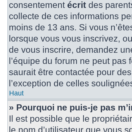
consentement
écrit
des parents
collecte de ces informations pe
moins de 13 ans. Si vous n’ête
lorsque vous vous inscrivez, ou
de vous inscrire, demandez un
l’équipe du forum ne peut pas f
saurait être contactée pour des
l’exception de celles soulignée
Haut
» Pourquoi ne puis-je pas m’i
Il est possible que le propriétair
le nom d’utilisateur que vous so