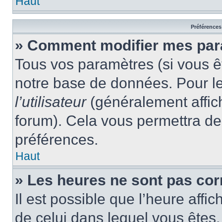
Haut
Préférences 
» Comment modifier mes par
Tous vos paramètres (si vous êt
notre base de données. Pour les
l’utilisateur
(généralement affic
forum). Cela vous permettra de
préférences.
Haut
» Les heures ne sont pas cor
Il est possible que l’heure affic
de celui dans lequel vous êtes