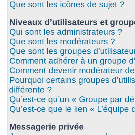
Que sont les icônes de sujet ?
Niveaux d’utilisateurs et grou
Qui sont les administrateurs ?
Que sont les modérateurs ?
Que sont les groupes d’utilisateu
Comment adhérer à un groupe d’u
Comment devenir modérateur de
Pourquoi certains groupes d’util
différente ?
Qu’est-ce qu’un « Groupe par dé
Qu’est-ce que le lien « L’équipe 
Messagerie privée