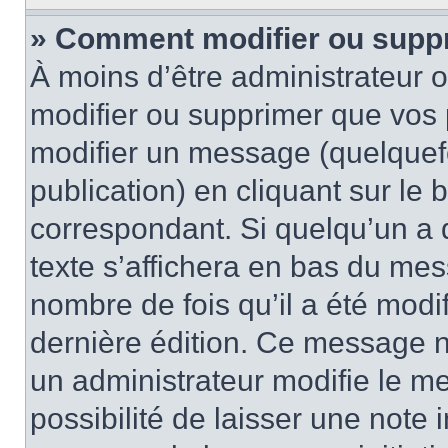
» Comment modifier ou supp
À moins d’être administrateur
modifier ou supprimer que vo
modifier un message (quelquef
publication) en cliquant sur le
correspondant. Si quelqu’un a 
texte s’affichera en bas du mess
nombre de fois qu’il a été modif
dernière édition. Ce message n
un administrateur modifie le me
possibilité de laisser une note i