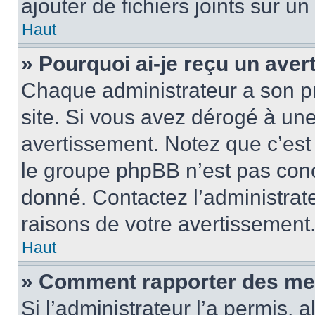
ajouter de fichiers joints sur un
Haut
» Pourquoi ai-je reçu un ave
Chaque administrateur a son p
site. Si vous avez dérogé à un
avertissement. Notez que c’est 
le groupe phpBB n’est pas conc
donné. Contactez l’administrat
raisons de votre avertissement
Haut
» Comment rapporter des me
Si l’administrateur l’a permis, 