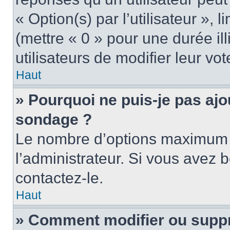
« Option(s) par l’utilisateur »,
(mettre « 0 » pour une durée ill
utilisateurs de modifier leur vot
Haut
» Pourquoi ne puis-je pas ajo
sondage ?
Le nombre d’options maximum p
l’administrateur. Si vous avez b
contactez-le.
Haut
» Comment modifier ou supp