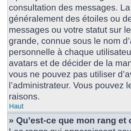
consultation des messages. La 
généralement des étoiles ou de
messages ou votre statut sur l
grande, connue sous le nom d’
personnelle à chaque utilisateur
avatars et de décider de la mani
vous ne pouvez pas utiliser d’a
l’administrateur. Vous pouvez 
raisons.
Haut
» Qu’est-ce que mon rang et 