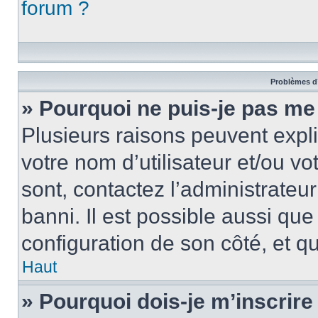
forum ?
Problèmes d’
» Pourquoi ne puis-je pas me
Plusieurs raisons peuvent expl
votre nom d’utilisateur et/ou vo
sont, contactez l’administrateu
banni. Il est possible aussi que
configuration de son côté, et qu’
Haut
» Pourquoi dois-je m’inscrire