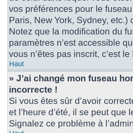
vos préférences pour le fuseau
Paris, New York, Sydney, etc.) d
Notez que la modification du f
paramètres n’est accessible qu’
vous n’êtes pas inscrit, c’est l
Haut
» J’ai changé mon fuseau hora
incorrecte !
Si vous êtes sûr d’avoir corre
et l’heure d’été, il se peut que 
Signalez ce problème à l’admini