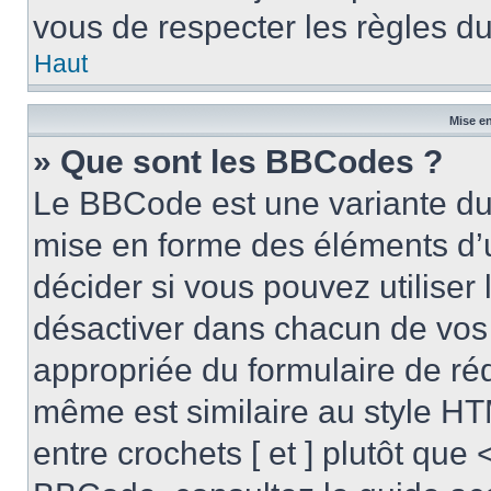
vous de respecter les règles du
Haut
Mise en
» Que sont les BBCodes ?
Le BBCode est une variante du 
mise en forme des éléments d’
décider si vous pouvez utilise
désactiver dans chacun de vos 
appropriée du formulaire de r
même est similaire au style HT
entre crochets [ et ] plutôt que 