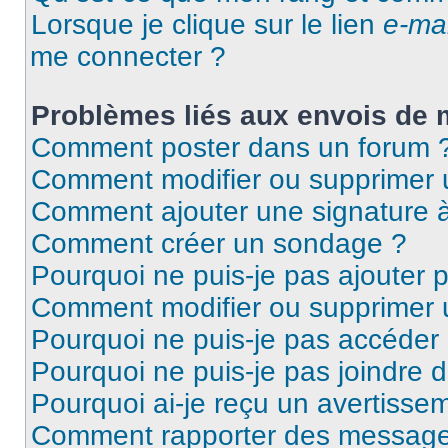
Lorsque je clique sur le lien
e-mai
me connecter ?
Problèmes liés aux envois de
Comment poster dans un forum 
Comment modifier ou supprimer
Comment ajouter une signature
Comment créer un sondage ?
Pourquoi ne puis-je pas ajouter 
Comment modifier ou supprimer
Pourquoi ne puis-je pas accéder
Pourquoi ne puis-je pas joindre 
Pourquoi ai-je reçu un avertisse
Comment rapporter des message