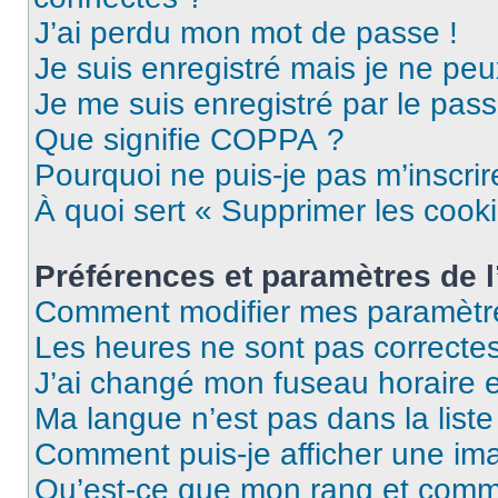
J’ai perdu mon mot de passe !
Je suis enregistré mais je ne pe
Je me suis enregistré par le pas
Que signifie COPPA ?
Pourquoi ne puis-je pas m’inscrir
À quoi sert « Supprimer les cook
Préférences et paramètres de l’
Comment modifier mes paramètr
Les heures ne sont pas correctes
J’ai changé mon fuseau horaire et
Ma langue n’est pas dans la liste 
Comment puis-je afficher une im
Qu’est-ce que mon rang et comme