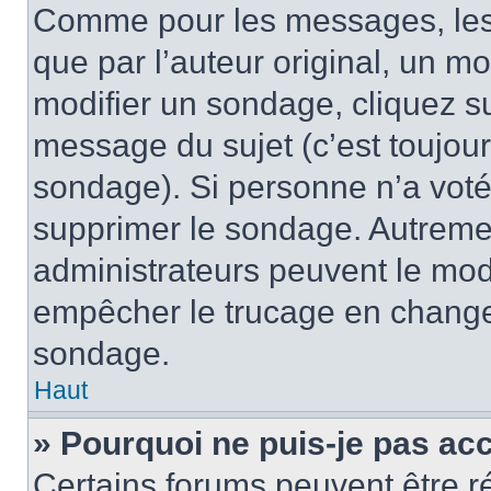
Comme pour les messages, les
que par l’auteur original, un m
modifier un sondage, cliquez s
message du sujet (c’est toujour
sondage). Si personne n’a voté,
supprimer le sondage. Autremen
administrateurs peuvent le modi
empêcher le trucage en changea
sondage.
Haut
» Pourquoi ne puis-je pas ac
Certains forums peuvent être ré