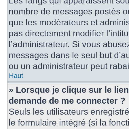
Les rangs qui apparaissent sous
nombre de messages postés ou id
que les modérateurs et adminis
pas directement modifier l’intit
l’administrateur. Si vous abus
messages dans le seul but d’a
ou un administrateur peut rab
Haut
» Lorsque je clique sur le lie
demande de me connecter ?
Seuls les utilisateurs enregist
le formulaire intégré (si la fonc