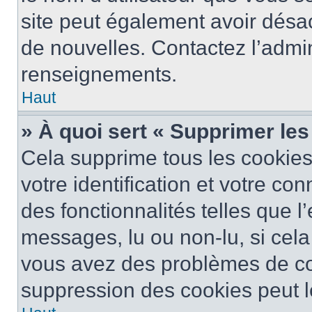
site peut également avoir désac
de nouvelles. Contactez l’admin
renseignements.
Haut
» À quoi sert « Supprimer le
Cela supprime tous les cookie
votre identification et votre co
des fonctionnalités telles que l
messages, lu ou non-lu, si cela 
vous avez des problèmes de c
suppression des cookies peut le