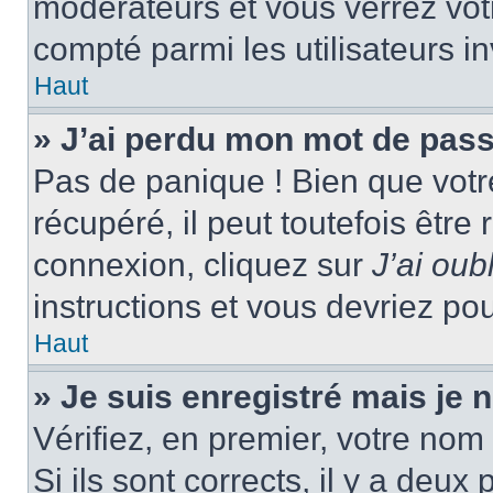
modérateurs et vous verrez vot
compté parmi les utilisateurs in
Haut
» J’ai perdu mon mot de pass
Pas de panique ! Bien que votr
récupéré, il peut toutefois être 
connexion, cliquez sur
J’ai ou
instructions et vous devriez p
Haut
» Je suis enregistré mais je
Vérifiez, en premier, votre nom 
Si ils sont corrects, il y a deux