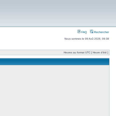
FAQ
Rechercher
Nous sommes le 09 Aoû 2026, 09:38
Heures au format UTC [ Heure d’été ]