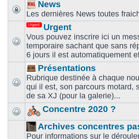
News
Les dernières News toutes fraic
Urgent
Vous pouvez inscrire ici un mes
temporaire sachant que sans ré
6 jours il est automatiquement e
Présentations
Rubrique destinée à chaque nouve
qui il est, son parcours motard, 
de sa XJ (pour la galerie)...
Concentre 2020 ?
Archives concentres pa
Pour informations sur le déroule