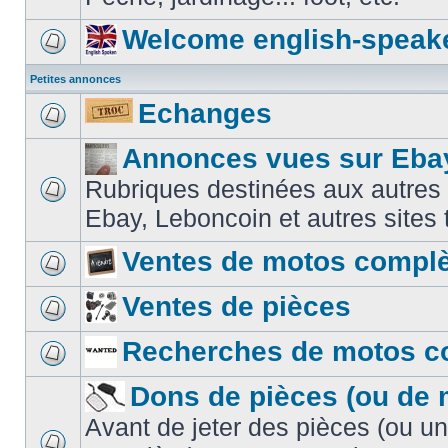
Welcome english-speak
Petites annonces
Echanges
Annonces vues sur Ebay
Rubriques destinées aux autres
Ebay, Leboncoin et autres sites t
Ventes de motos compl
Ventes de pièces
Recherches de motos c
Dons de pièces (ou de 
Avant de jeter des pièces (ou u