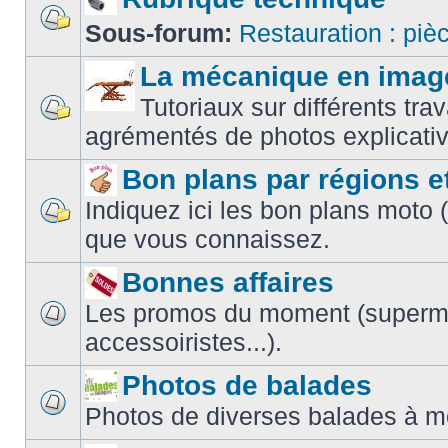
Sous-forum:
Restauration : piè
La mécanique en imag
Tutoriaux sur différents t
agrémentés de photos explicativ
Bon plans par régions e
Indiquez ici les bon plans moto 
que vous connaissez.
Bonnes affaires
Les promos du moment (superm
accessoiristes...).
Photos de balades
Photos de diverses balades à m