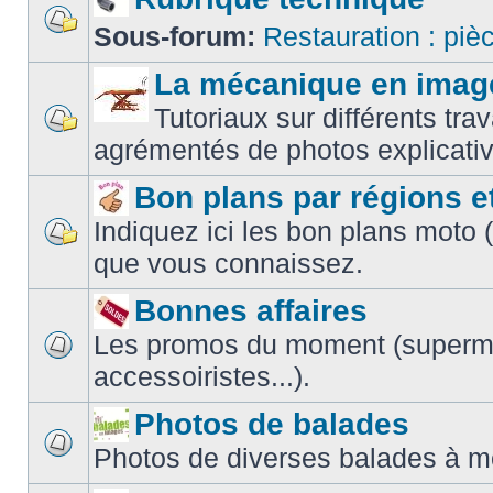
Sous-forum:
Restauration : piè
La mécanique en imag
Tutoriaux sur différents t
agrémentés de photos explicativ
Bon plans par régions e
Indiquez ici les bon plans moto 
que vous connaissez.
Bonnes affaires
Les promos du moment (superm
accessoiristes...).
Photos de balades
Photos de diverses balades à m