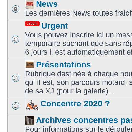
News
Les dernières News toutes fraic
Urgent
Vous pouvez inscrire ici un mes
temporaire sachant que sans ré
6 jours il est automatiquement e
Présentations
Rubrique destinée à chaque nouve
qui il est, son parcours motard, 
de sa XJ (pour la galerie)...
Concentre 2020 ?
Archives concentres pa
Pour informations sur le déroule