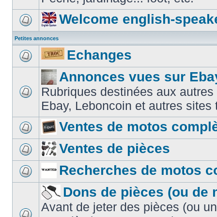
Welcome english-speak
Petites annonces
Echanges
Annonces vues sur Ebay
Rubriques destinées aux autres
Ebay, Leboncoin et autres sites t
Ventes de motos compl
Ventes de pièces
Recherches de motos c
Dons de pièces (ou de 
Avant de jeter des pièces (ou u