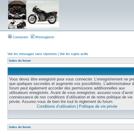
Connexion
M’enregistrer
Voir les messages sans réponses
|
Voir les sujets actifs
Index du forum
Vous devez être enregistré pour vous connecter. L’enregistrement ne pr
que quelques secondes et augmente vos possibilités. L’administrateur 
forum peut également accorder des permissions additionnelles aux
utilisateurs enregistrés. Avant de vous enregistrer, assurez-vous d’avoir 
connaissance de nos conditions d’utilisation et de notre politique de vie
privée. Assurez-vous de bien lire tout le règlement du forum.
Conditions d’utilisation
|
Politique de vie privée
Index du forum