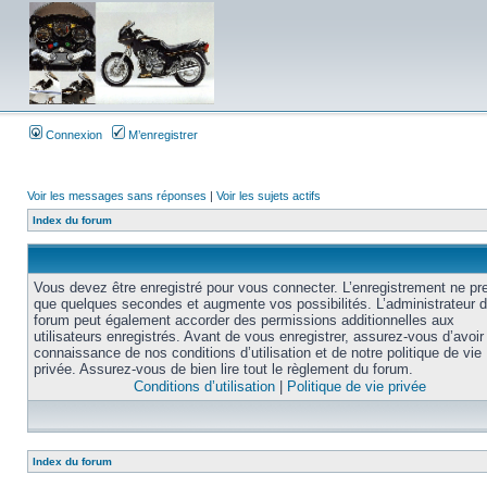
Connexion
M’enregistrer
Voir les messages sans réponses
|
Voir les sujets actifs
Index du forum
Vous devez être enregistré pour vous connecter. L’enregistrement ne pr
que quelques secondes et augmente vos possibilités. L’administrateur 
forum peut également accorder des permissions additionnelles aux
utilisateurs enregistrés. Avant de vous enregistrer, assurez-vous d’avoir 
connaissance de nos conditions d’utilisation et de notre politique de vie
privée. Assurez-vous de bien lire tout le règlement du forum.
Conditions d’utilisation
|
Politique de vie privée
Index du forum