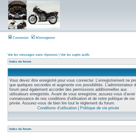
Connexion
M’enregistrer
Voir les messages sans réponses
|
Voir les sujets actifs
Index du forum
Vous devez être enregistré pour vous connecter. L’enregistrement ne pr
que quelques secondes et augmente vos possibilités. L’administrateur 
forum peut également accorder des permissions additionnelles aux
utilisateurs enregistrés. Avant de vous enregistrer, assurez-vous d’avoir 
connaissance de nos conditions d’utilisation et de notre politique de vie
privée. Assurez-vous de bien lire tout le règlement du forum.
Conditions d’utilisation
|
Politique de vie privée
Index du forum