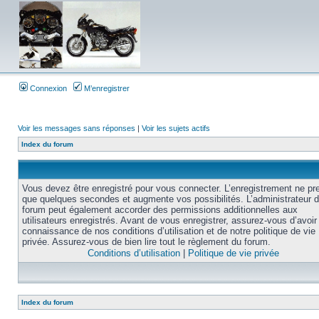
Connexion
M’enregistrer
Voir les messages sans réponses
|
Voir les sujets actifs
Index du forum
Vous devez être enregistré pour vous connecter. L’enregistrement ne pr
que quelques secondes et augmente vos possibilités. L’administrateur 
forum peut également accorder des permissions additionnelles aux
utilisateurs enregistrés. Avant de vous enregistrer, assurez-vous d’avoir 
connaissance de nos conditions d’utilisation et de notre politique de vie
privée. Assurez-vous de bien lire tout le règlement du forum.
Conditions d’utilisation
|
Politique de vie privée
Index du forum