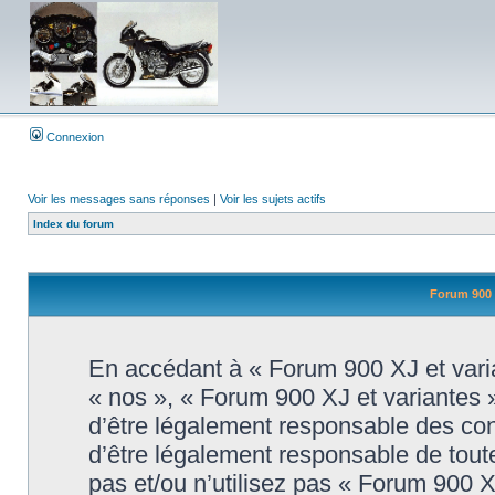
Connexion
Voir les messages sans réponses
|
Voir les sujets actifs
Index du forum
Forum 900 X
En accédant à « Forum 900 XJ et varian
« nos », « Forum 900 XJ et variantes »
d’être légalement responsable des con
d’être légalement responsable de toute
pas et/ou n’utilisez pas « Forum 900 X