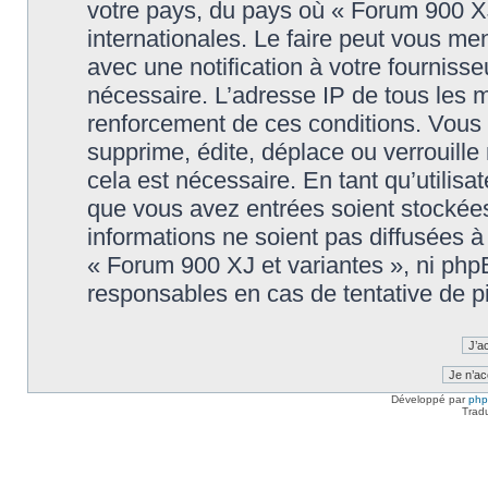
votre pays, du pays où « Forum 900 XJ
internationales. Le faire peut vous m
avec une notification à votre fournisse
nécessaire. L’adresse IP de tous les 
renforcement de ces conditions. Vous
supprime, édite, déplace ou verrouille
cela est nécessaire. En tant qu’utilisa
que vous avez entrées soient stockée
informations ne soient pas diffusées à
« Forum 900 XJ et variantes », ni ph
responsables en cas de tentative de p
Développé par
ph
Trad