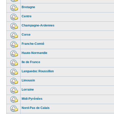
Bretagne
Centre
Champagne-Ardennes
Corse
Franche-Comté
Haute-Normandie
Ile de France
Languedoc Roussillon
Limousin
Lorraine
Midi-Pyrénées
Nord-Pas de Calais