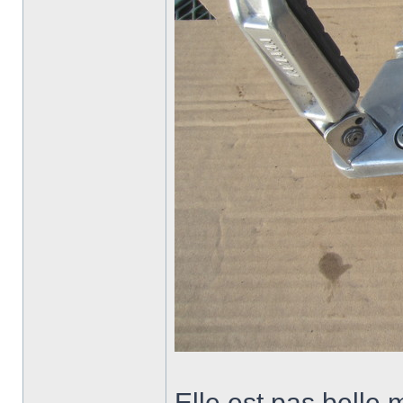
Elle est pas belle