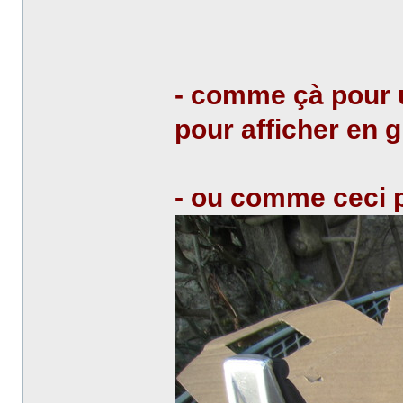
- comme çà pour 
pour afficher en 
- ou comme ceci po